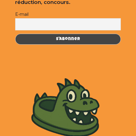
réduction, concours.
E-mail