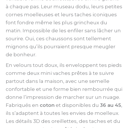
à chaque pas. Leur museau dodu, leurs petites
cornes moelleuses et leurs taches iconiques
font fondre même les plus grincheux du
matin. Impossible de les enfiler sans lâcher un
sourire. Oui, ces chaussons sont tellement
mignons qu’ils pourraient presque meugler
de bonheur.
En velours tout doux, ils enveloppent tes pieds
comme deux mini vaches prêtes à te suivre
partout dans la maison, avec une semelle
confortable et une forme bien rembourrée qui
donne l’impression de marcher sur un nuage.
Fabriqués en
coton
et disponibles du
36 au 45
,
ils s’adaptent à toutes les envies de moelleux.
Les détails 3D des oreillettes, des taches et du