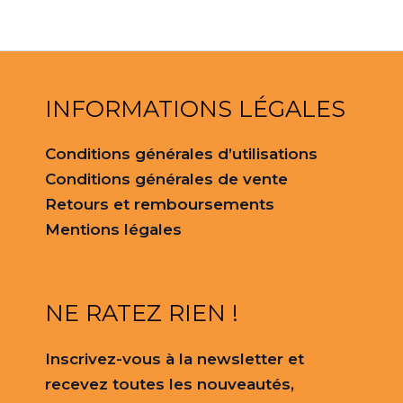
INFORMATIONS LÉGALES
Conditions générales d’utilisations
Conditions générales de vente
Retours et remboursements
Mentions légales
NE RATEZ RIEN !
Inscrivez-vous à la newsletter et
recevez toutes les nouveautés,