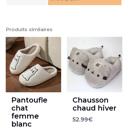
Produits similaires
Pantoufle
Chausson
chat
chaud hiver
femme
52.99
€
blanc