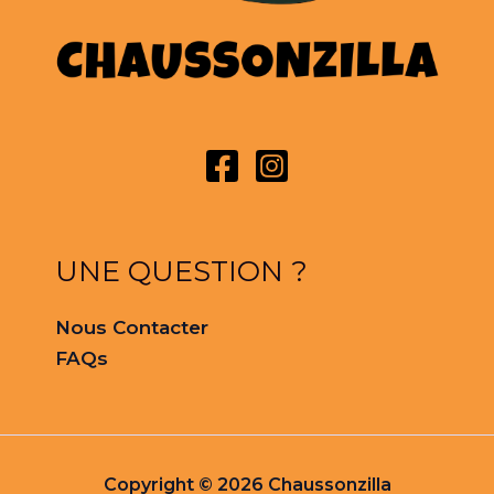
UNE QUESTION ?
Nous Contacter
FAQs
Copyright © 2026 Chaussonzilla